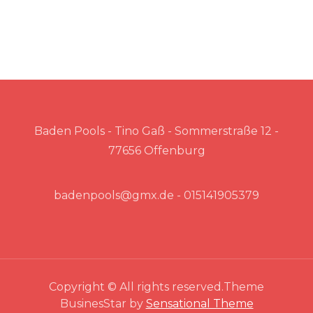
Baden Pools - Tino Gaß - Sommerstraße 12 -
77656 Offenburg
badenpools@gmx.de - 015141905379
Copyright © All rights reserved.Theme
BusinesStar by
Sensational Theme